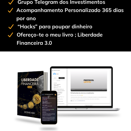
Grupo Telegram dos Investimentos
Acompanhamento Personalizado 365 dias
por ano
“Hacks” para poupar dinheiro
Ofereço-te o meu livro ; Liberdade
Financeira 3.0