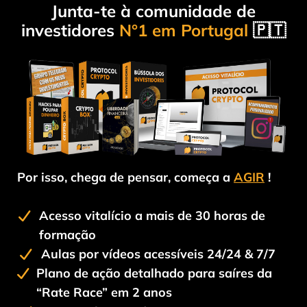
Junta-te à comunidade de
investidores
N°1 em Portugal
🇵🇹
Por isso, chega de pensar, começa a
AGIR
!
Acesso vitalício a mais de 30 horas de
formação
Aulas por vídeos acessíveis 24/24 & 7/7
Plano de ação detalhado para saíres da
“Rate Race” em 2 anos